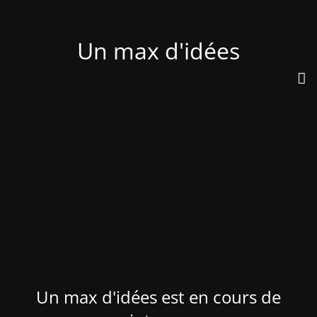
Un max d'idées
Un max d'idées est en cours de