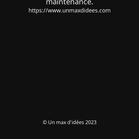
maintenance.
https://www.unmaxdidees.com
© Un max d'idées 2023