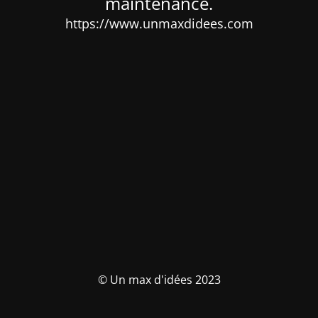
maintenance.
https://www.unmaxdidees.com
© Un max d'idées 2023