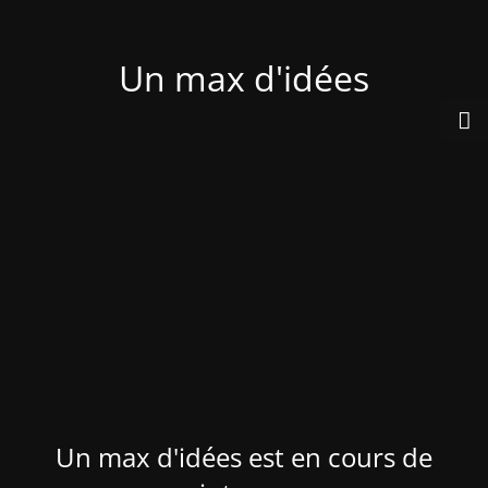
Un max d'idées
Un max d'idées est en cours de