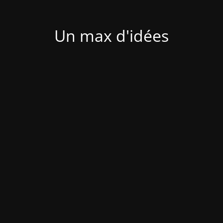
Un max d'idées