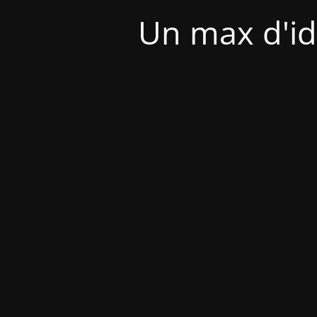
Un max d'id