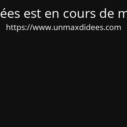
ées est en cours de 
https://www.unmaxdidees.com