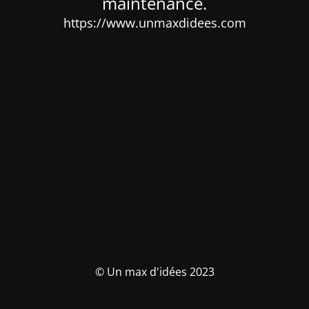
maintenance.
https://www.unmaxdidees.com
© Un max d'idées 2023