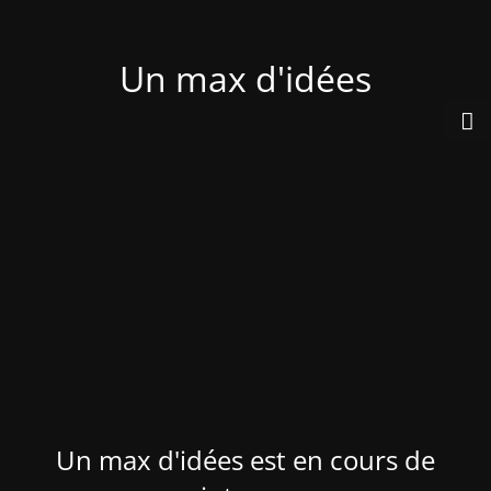
Un max d'idées
Un max d'idées est en cours de