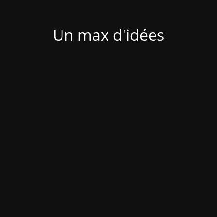
Un max d'idées