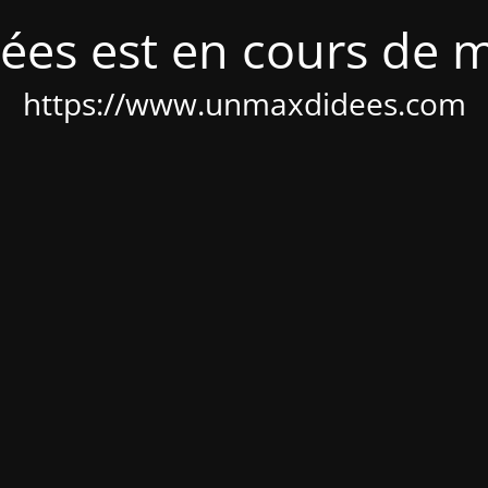
ées est en cours de 
https://www.unmaxdidees.com