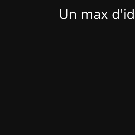
Un max d'id