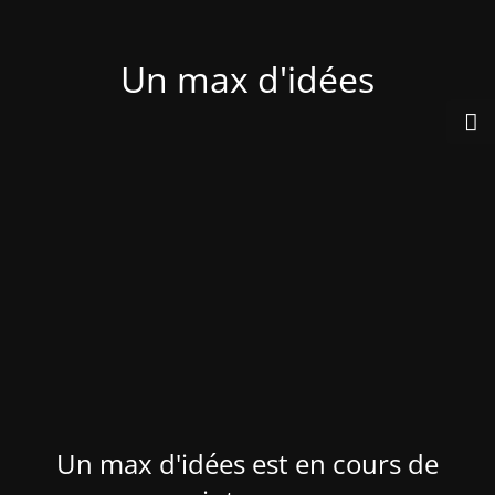
Un max d'idées
Un max d'idées est en cours de