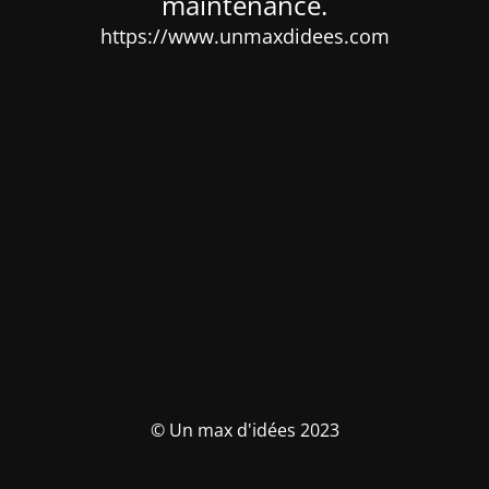
maintenance.
https://www.unmaxdidees.com
© Un max d'idées 2023