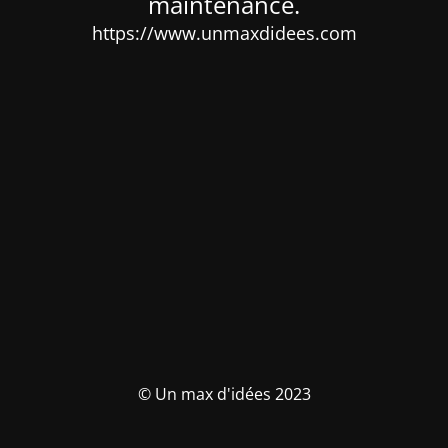
maintenance.
https://www.unmaxdidees.com
© Un max d'idées 2023