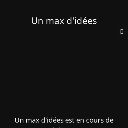
Un max d'idées
Un max d'idées est en cours de