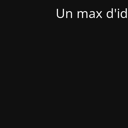
Un max d'id