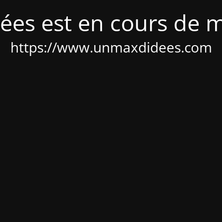
ées est en cours de 
https://www.unmaxdidees.com