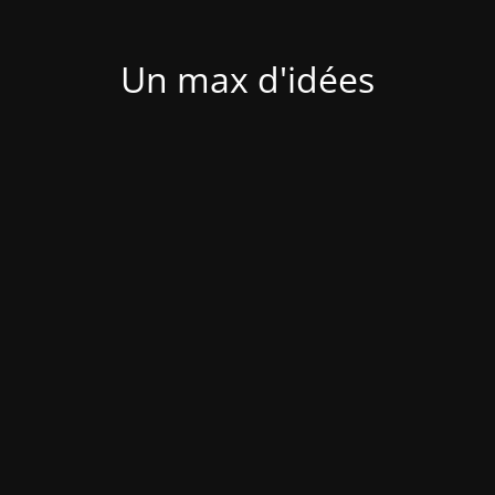
Un max d'idées