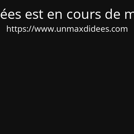
ées est en cours de 
https://www.unmaxdidees.com