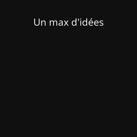
Un max d'idées