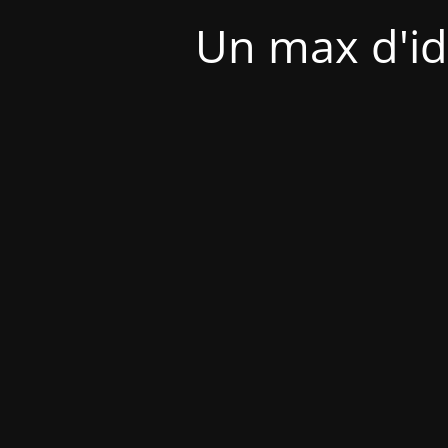
Un max d'id