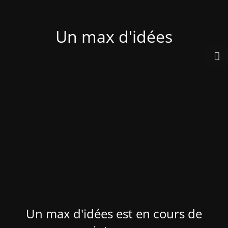
Un max d'idées
Un max d'idées est en cours de