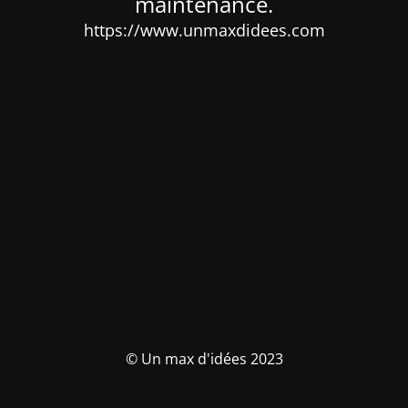
maintenance.
https://www.unmaxdidees.com
© Un max d'idées 2023