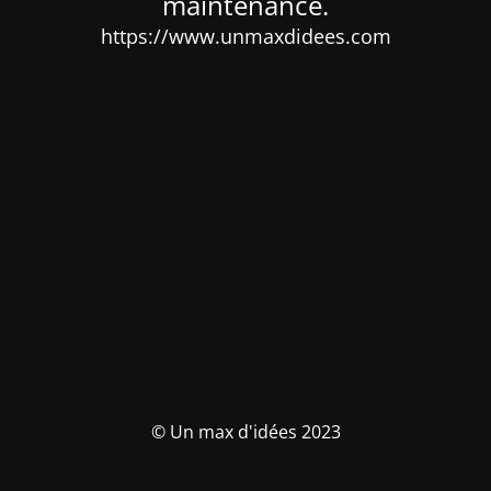
maintenance.
https://www.unmaxdidees.com
© Un max d'idées 2023