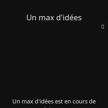
Un max d'idées
Un max d'idées est en cours de