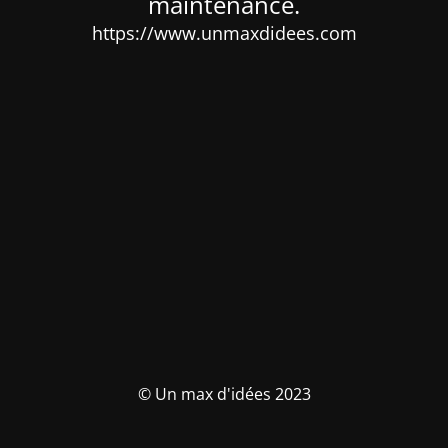
maintenance.
https://www.unmaxdidees.com
© Un max d'idées 2023