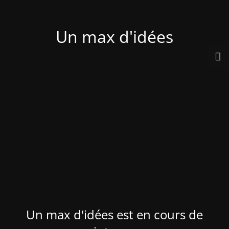
Un max d'idées
Un max d'idées est en cours de