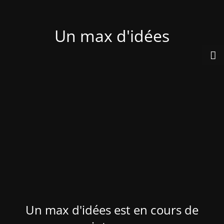
Un max d'idées
Un max d'idées est en cours de