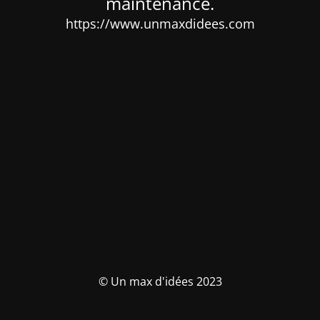
maintenance.
https://www.unmaxdidees.com
© Un max d'idées 2023