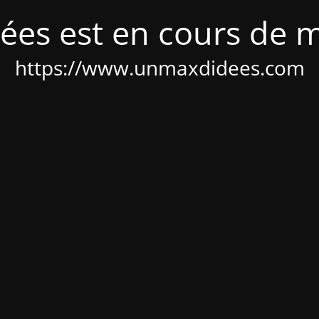
ées est en cours de 
https://www.unmaxdidees.com