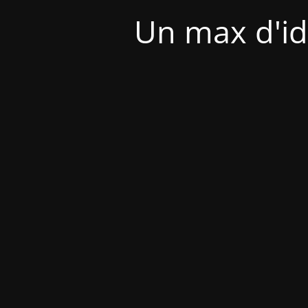
Un max d'id