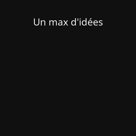
Un max d'idées