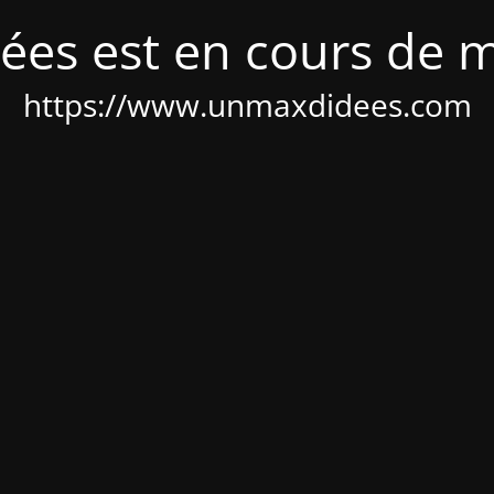
ées est en cours de 
https://www.unmaxdidees.com