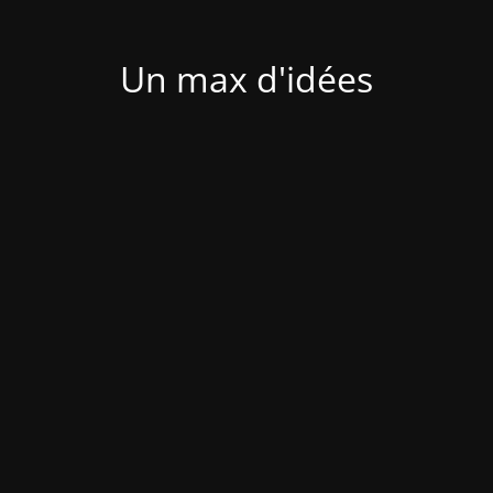
Un max d'idées