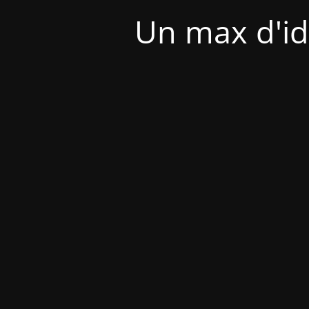
Un max d'id