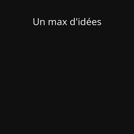
Un max d'idées