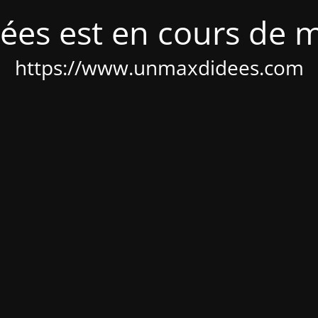
ées est en cours de 
https://www.unmaxdidees.com