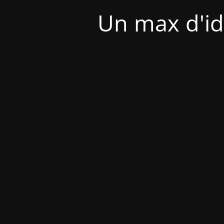
Un max d'id