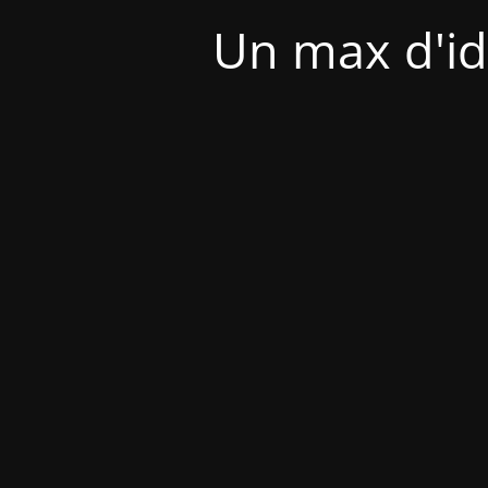
Un max d'id