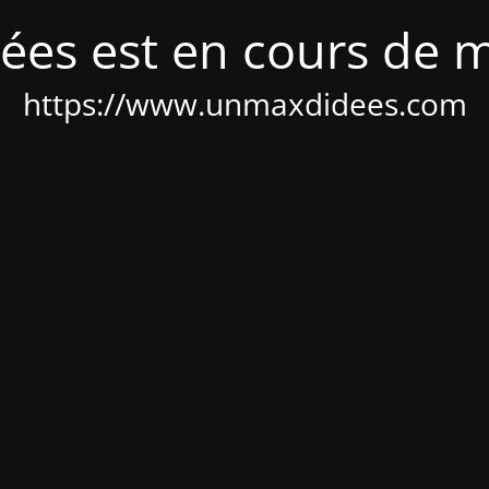
ées est en cours de 
https://www.unmaxdidees.com