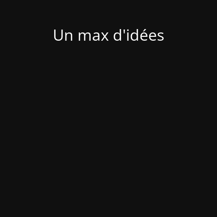
Un max d'idées