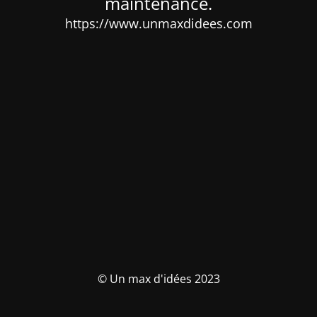
maintenance.
https://www.unmaxdidees.com
© Un max d'idées 2023