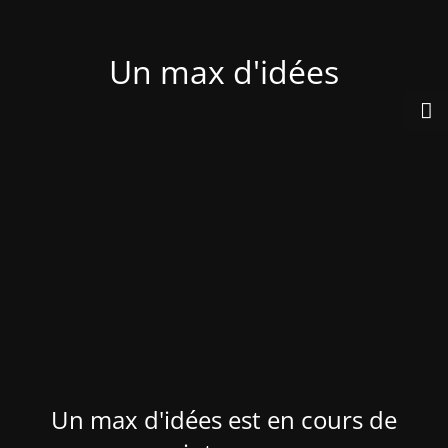
Un max d'idées
Un max d'idées est en cours de