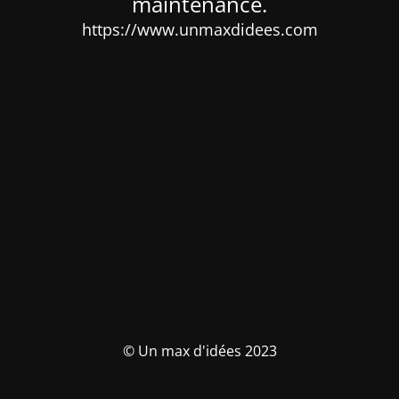
maintenance.
https://www.unmaxdidees.com
© Un max d'idées 2023