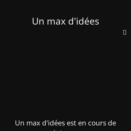
Un max d'idées
Un max d'idées est en cours de