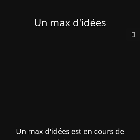
Un max d'idées
Un max d'idées est en cours de