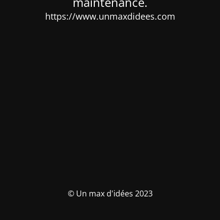
maintenance.
https://www.unmaxdidees.com
© Un max d'idées 2023