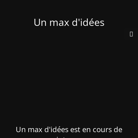
Un max d'idées
Un max d'idées est en cours de