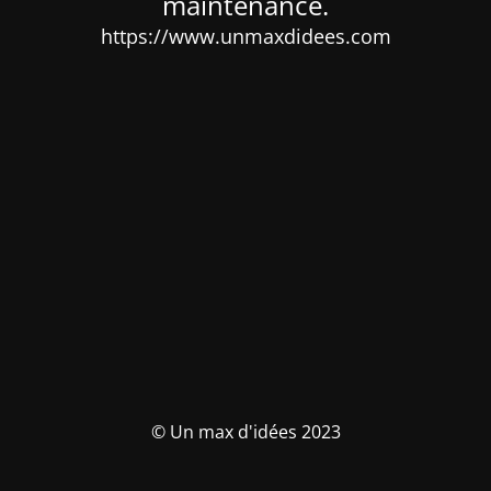
maintenance.
https://www.unmaxdidees.com
© Un max d'idées 2023