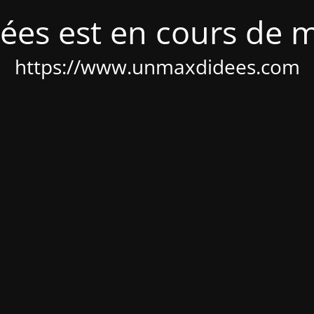
ées est en cours de 
https://www.unmaxdidees.com