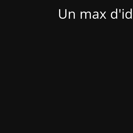
Un max d'id