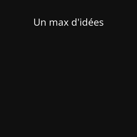
Un max d'idées