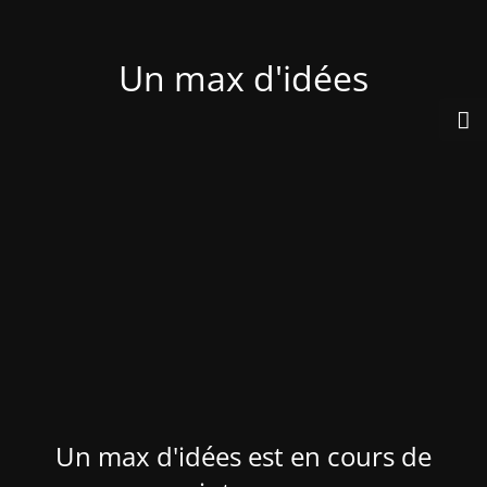
Un max d'idées
Un max d'idées est en cours de