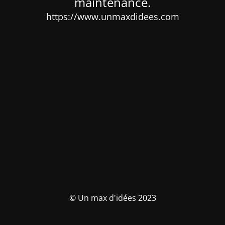
maintenance.
https://www.unmaxdidees.com
© Un max d'idées 2023