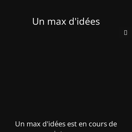
Un max d'idées
Un max d'idées est en cours de