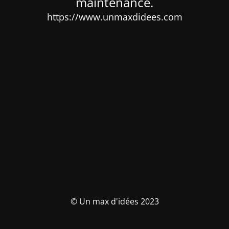
maintenance.
https://www.unmaxdidees.com
© Un max d'idées 2023