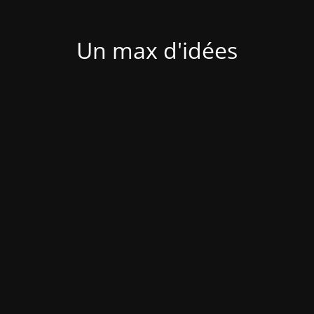
Un max d'idées