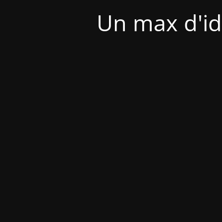
Un max d'id