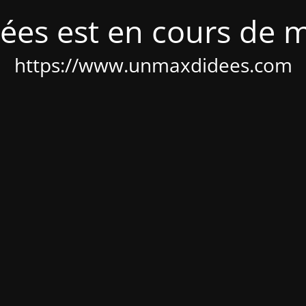
ées est en cours de 
https://www.unmaxdidees.com