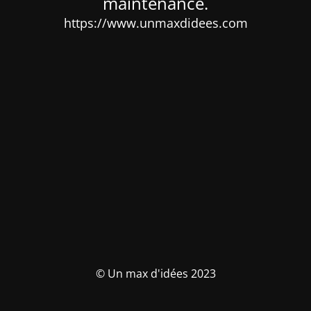
maintenance.
https://www.unmaxdidees.com
© Un max d'idées 2023