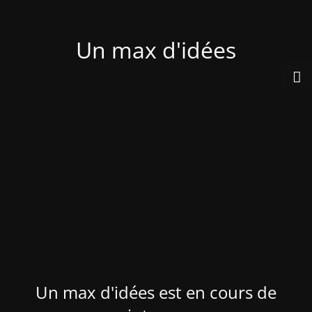
Un max d'idées
Un max d'idées est en cours de