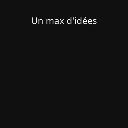
Un max d'idées