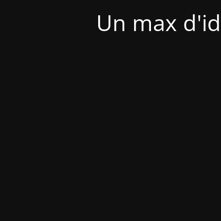
Un max d'id