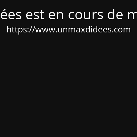
ées est en cours de 
https://www.unmaxdidees.com