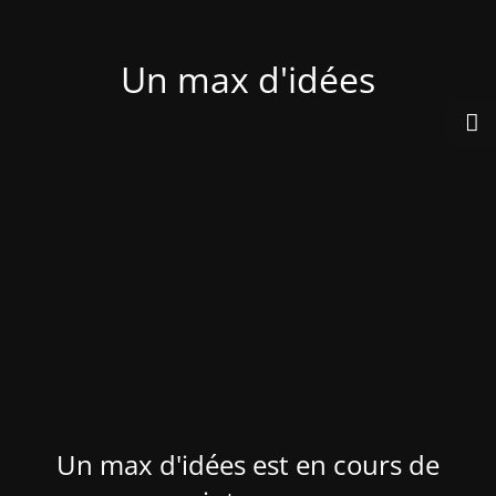
Un max d'idées
Un max d'idées est en cours de