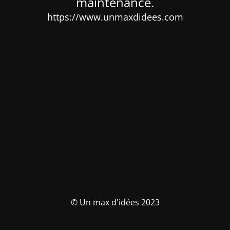
maintenance.
https://www.unmaxdidees.com
© Un max d'idées 2023