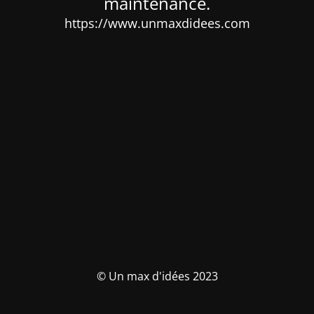
maintenance.
https://www.unmaxdidees.com
© Un max d'idées 2023