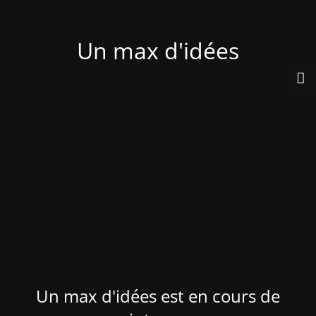
Un max d'idées
Un max d'idées est en cours de