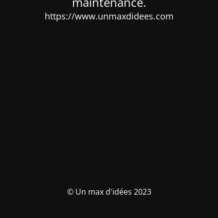
maintenance.
https://www.unmaxdidees.com
© Un max d'idées 2023