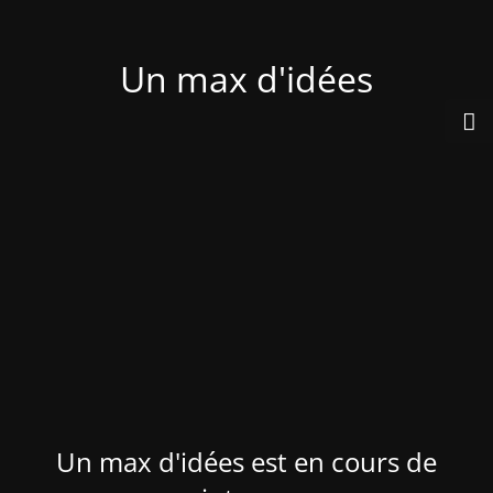
Un max d'idées
Un max d'idées est en cours de