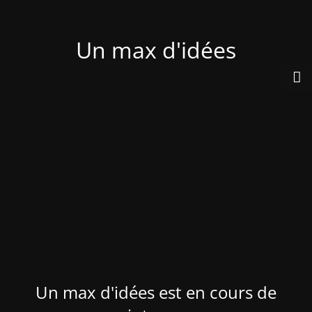
Un max d'idées
Un max d'idées est en cours de