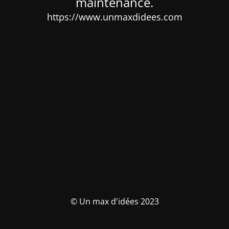
maintenance.
https://www.unmaxdidees.com
© Un max d'idées 2023