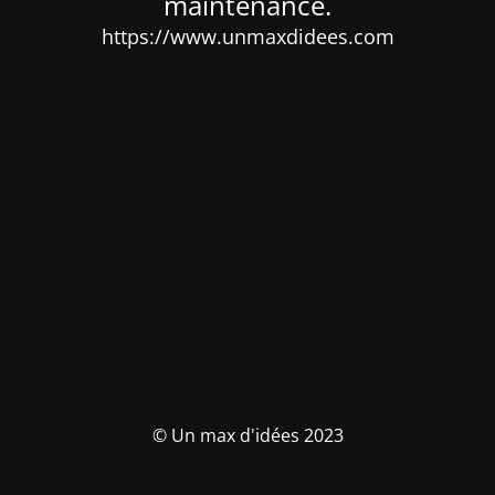
maintenance.
https://www.unmaxdidees.com
© Un max d'idées 2023