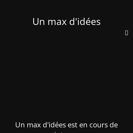
Un max d'idées
Un max d'idées est en cours de