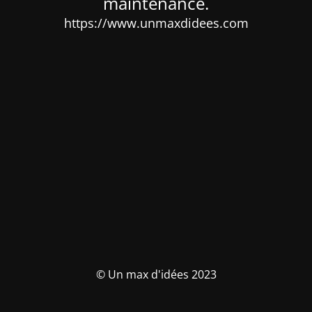
maintenance.
https://www.unmaxdidees.com
© Un max d'idées 2023