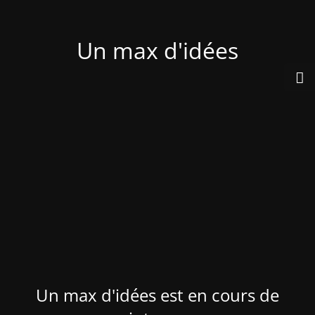
Un max d'idées
Un max d'idées est en cours de