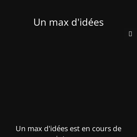
Un max d'idées
Un max d'idées est en cours de