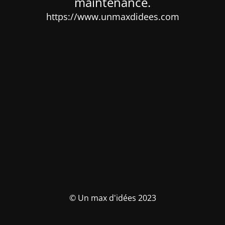
maintenance.
https://www.unmaxdidees.com
© Un max d'idées 2023