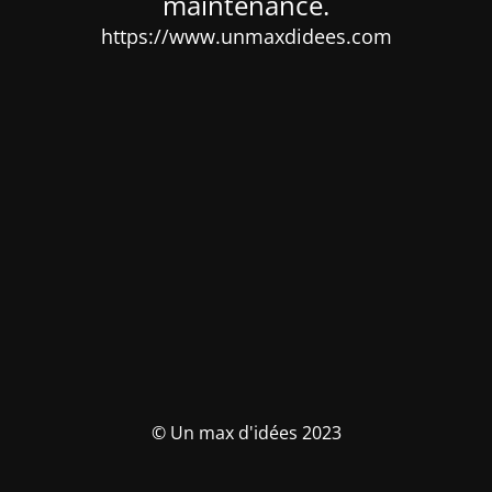
maintenance.
https://www.unmaxdidees.com
© Un max d'idées 2023