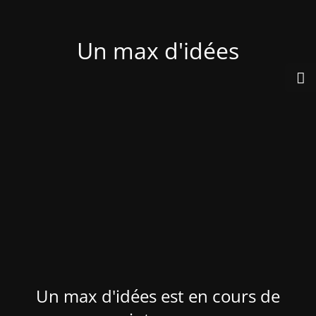
Un max d'idées
Un max d'idées est en cours de