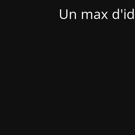
Un max d'id