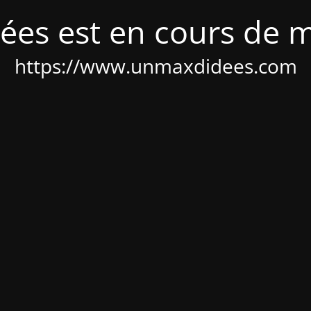
ées est en cours de 
https://www.unmaxdidees.com