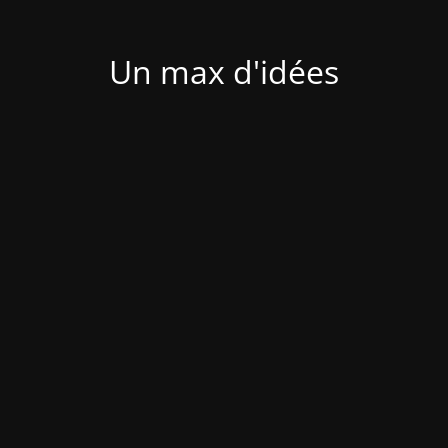
Un max d'idées