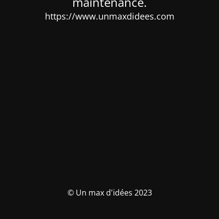
maintenance.
https://www.unmaxdidees.com
© Un max d'idées 2023