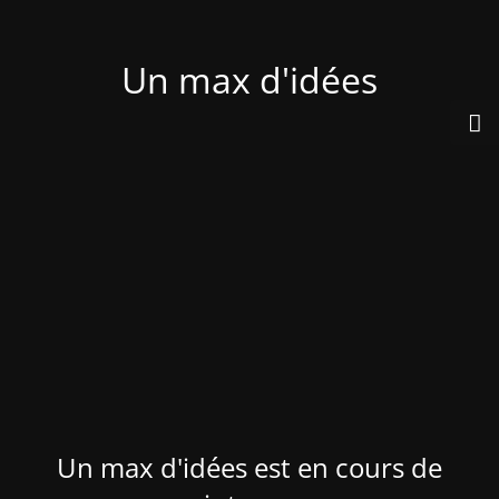
Un max d'idées
Un max d'idées est en cours de