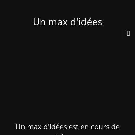
Un max d'idées
Un max d'idées est en cours de