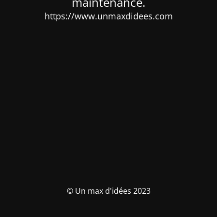
maintenance.
https://www.unmaxdidees.com
© Un max d'idées 2023