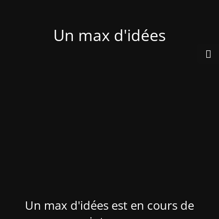
Un max d'idées
Un max d'idées est en cours de