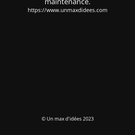
maintenance.
https://www.unmaxdidees.com
© Un max d'idées 2023