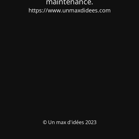
maintenance.
https://www.unmaxdidees.com
© Un max d'idées 2023