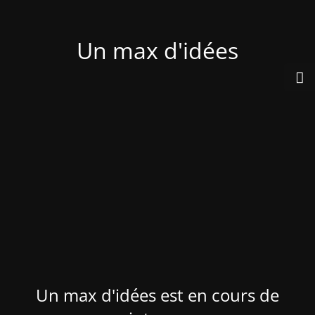
Un max d'idées
Un max d'idées est en cours de