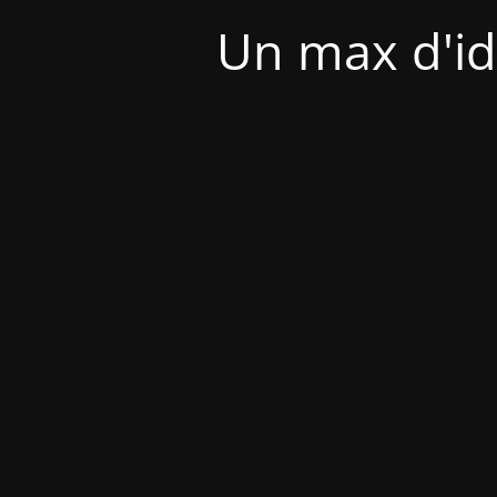
Un max d'id