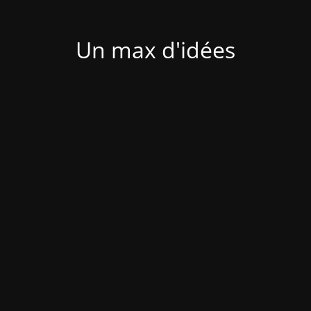
Un max d'idées