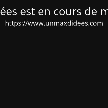
ées est en cours de 
https://www.unmaxdidees.com