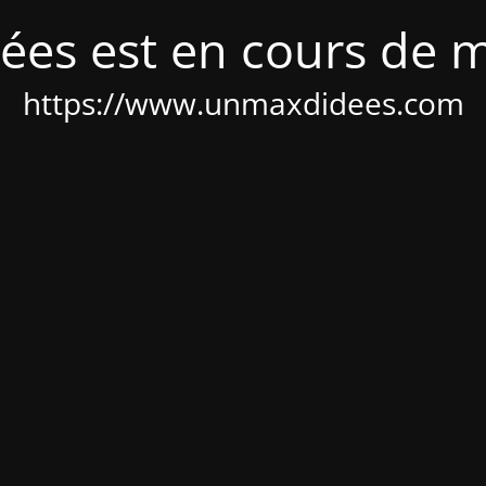
ées est en cours de 
https://www.unmaxdidees.com