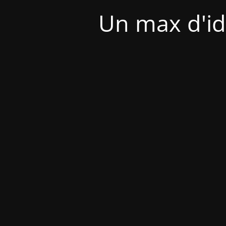
Un max d'id