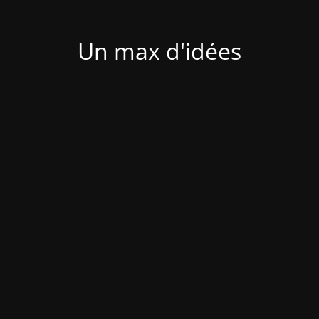
Un max d'idées