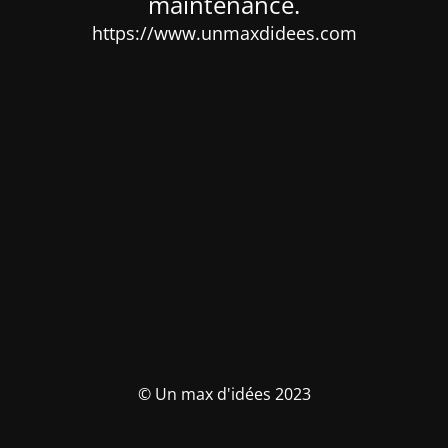
maintenance.
https://www.unmaxdidees.com
© Un max d'idées 2023