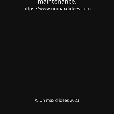
maintenance.
https://www.unmaxdidees.com
© Un max d'idées 2023