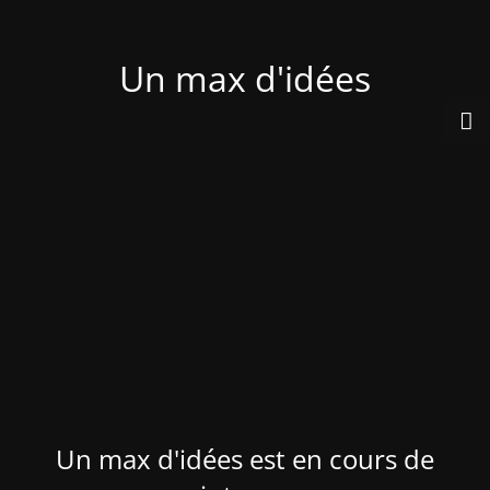
Un max d'idées
Un max d'idées est en cours de