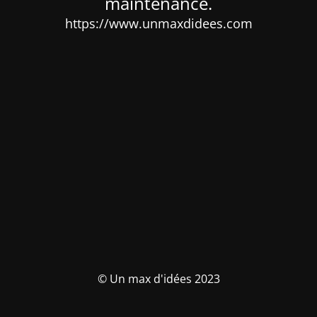
maintenance.
https://www.unmaxdidees.com
© Un max d'idées 2023