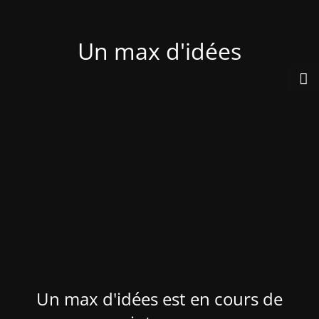
Un max d'idées
Un max d'idées est en cours de