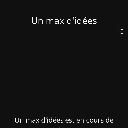
Un max d'idées
Un max d'idées est en cours de