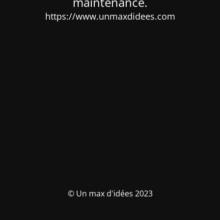
maintenance.
https://www.unmaxdidees.com
© Un max d'idées 2023