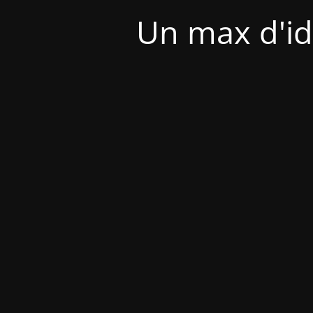
Un max d'id