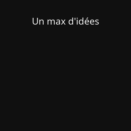
Un max d'idées