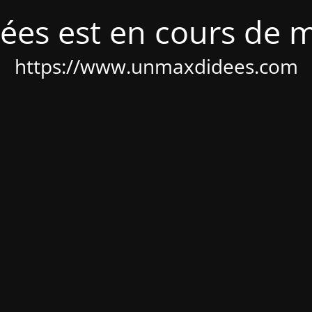
ées est en cours de 
https://www.unmaxdidees.com