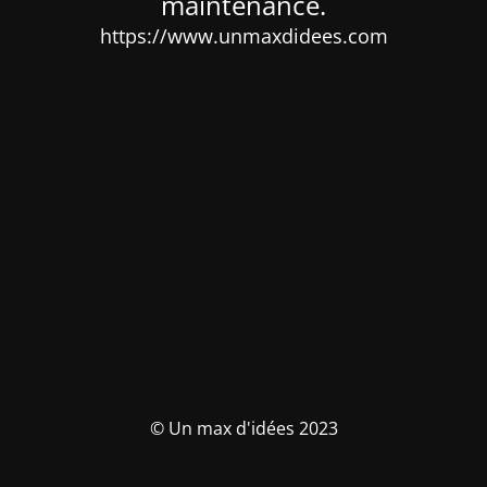
maintenance.
https://www.unmaxdidees.com
© Un max d'idées 2023