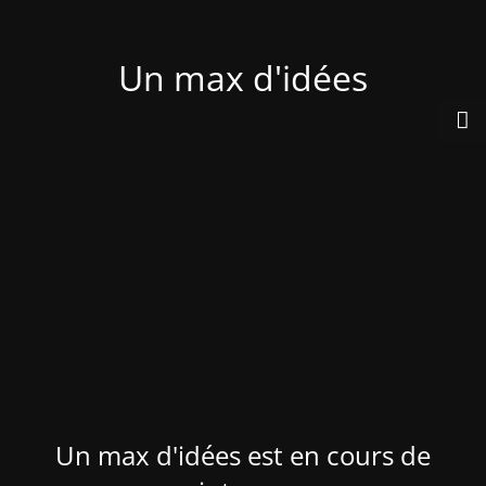
Un max d'idées
Un max d'idées est en cours de