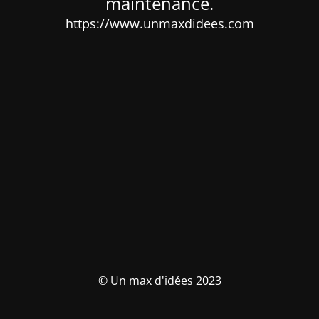
maintenance.
https://www.unmaxdidees.com
© Un max d'idées 2023