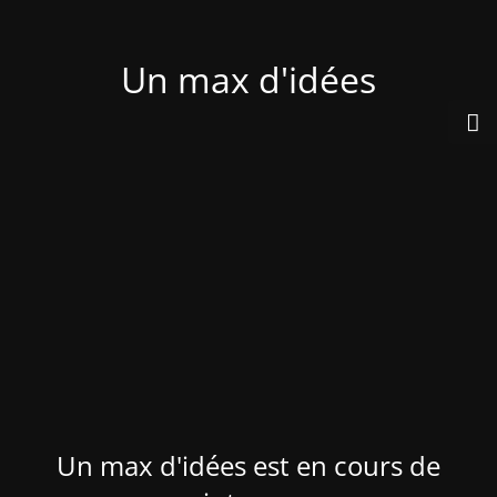
Un max d'idées
Un max d'idées est en cours de