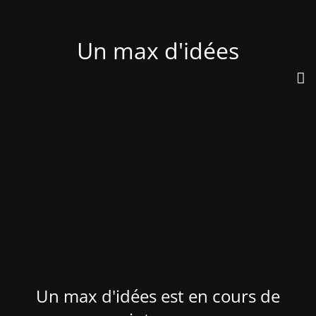
Un max d'idées
Un max d'idées est en cours de