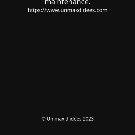
maintenance.
https://www.unmaxdidees.com
© Un max d'idées 2023